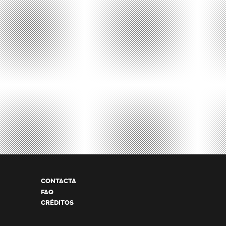
CONTACTA
FAQ
CRÉDITOS