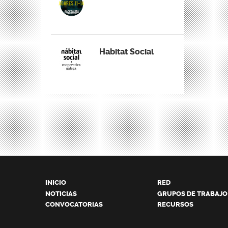
Habitat Social
INICIO
RED
NOTICIAS
GRUPOS DE TRABAJO
CONVOCATORIAS
RECURSOS