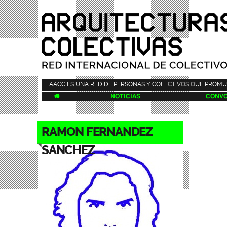
AACC ES UNA RED DE PERSONAS Y COLECTIVOS QUE PROMU

NOTICIAS
CONVO
RAMON FERNANDEZ
SANCHEZ