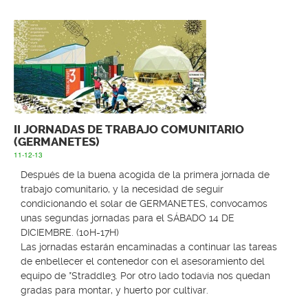
II JORNADAS DE TRABAJO COMUNITARIO
(GERMANETES)
11-12-13
Después de la buena acogida de la primera jornada de
trabajo comunitario, y la necesidad de seguir
condicionando el solar de GERMANETES, convocamos
unas segundas jornadas para el SÁBADO 14 DE
DICIEMBRE. (10H-17H)
Las jornadas estarán encaminadas a continuar las tareas
de enbellecer el contenedor con el asesoramiento del
equipo de *Straddle3. Por otro lado todavía nos quedan
gradas para montar, y huerto por cultivar.