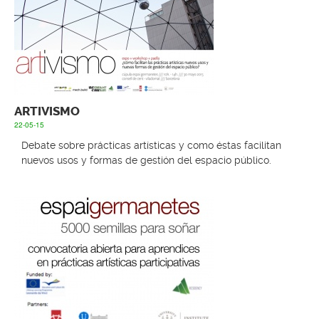
ARTIVISMO
22-05-15
Debate sobre prácticas artísticas y como éstas facilitan
nuevos usos y formas de gestión del espacio público.