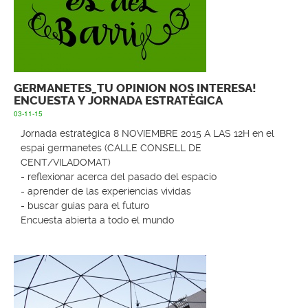
GERMANETES_TU OPINION NOS INTERESA!
ENCUESTA Y JORNADA ESTRATÈGICA
03-11-15
Jornada estratégica 8 NOVIEMBRE 2015 A LAS 12H en el
espai germanetes (CALLE CONSELL DE
CENT/VILADOMAT)
- reflexionar acerca del pasado del espacio
- aprender de las experiencias vividas
- buscar guias para el futuro
Encuesta abierta a todo el mundo