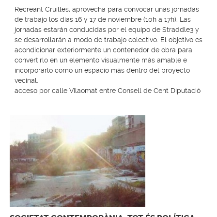
Recreant Cruïlles, aprovecha para convocar unas jornadas
de trabajo los días 16 y 17 de noviembre (10h a 17h). Las
jornadas estarán conducidas por el equipo de Straddle3 y
se desarrollarán a modo de trabajo colectivo. El objetivo es
acondicionar exteriormente un contenedor de obra para
convertirlo en un elemento visualmente más amable e
incorporarlo como un espacio más dentro del proyecto
vecinal.
acceso por calle VIlaomat entre Consell de Cent Diputació