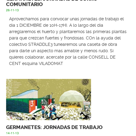
COMUNITARIO
26-11-13
Aprovechamos para convocar unas jornadas de trabajo el
día 1 DICIEMBRE de 10H-17H). A lo largo del dia
arreglaremos el huerto y plantaremos las primeras plantas
para que crezcan fuertes y frondosas. COn la ayuda del
colectivo STRADDLE3 tunearemos una caseta de obra
para darle un aspecto mas amable y menos rudo. Si
quieres colaborar, acercate por la calle CONSELL DE
CENT esquina VILADOMAT
GERMANETES: JORNADAS DE TRABAJO
14-11-13