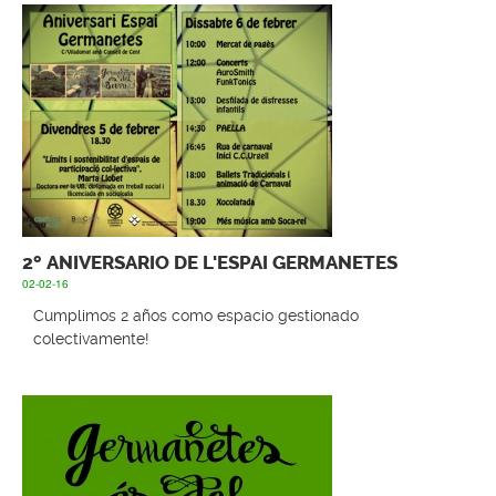
2º ANIVERSARIO DE L'ESPAI GERMANETES
02-02-16
Cumplimos 2 años como espacio gestionado
colectivamente!