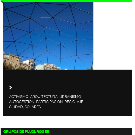
ACTIVISMO, ARQUITECTURA, URBANISMO
AUTOGESTIÓN, PARTICIPACIÓN, RECICLAJE
CIUDAD, SOLARES
GRUPOS DE PUJOLROGER