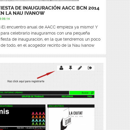
FIESTA DE INAUGURACIÓN AACC BCN 2014
EN LA NAU IVANOW
9-06-14
¡El encuentro anual de AACC empieza ya mismo! Y
para celebrarlo inauguramos con una pequeña
fiesta de inauguración, en la que tendremos un poco
de todo, en el acogedor recinto de la Nau Ivanow