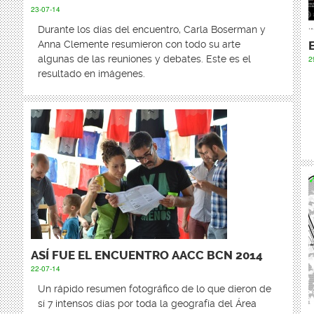
23-07-14
Durante los días del encuentro, Carla Boserman y
Anna Clemente resumieron con todo su arte
algunas de las reuniones y debates. Este es el
2
resultado en imágenes.
ASÍ FUE EL ENCUENTRO AACC BCN 2014
22-07-14
Un rápido resumen fotográfico de lo que dieron de
sí 7 intensos días por toda la geografía del Área