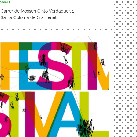
5-06-14
Carrer de Mossen Cinto Verdaguer, 1
Santa Coloma de Gramenet