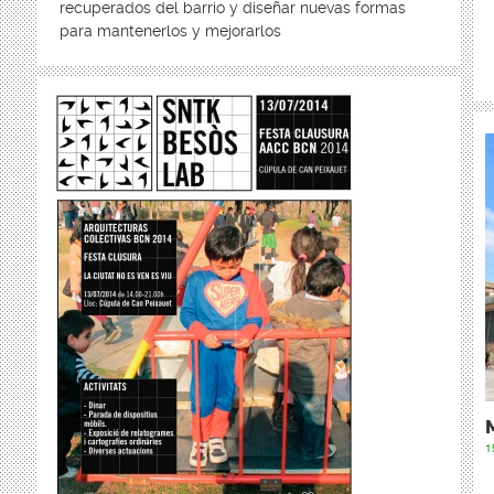
recuperados del barrio y diseñar nuevas formas
para mantenerlos y mejorarlos
1