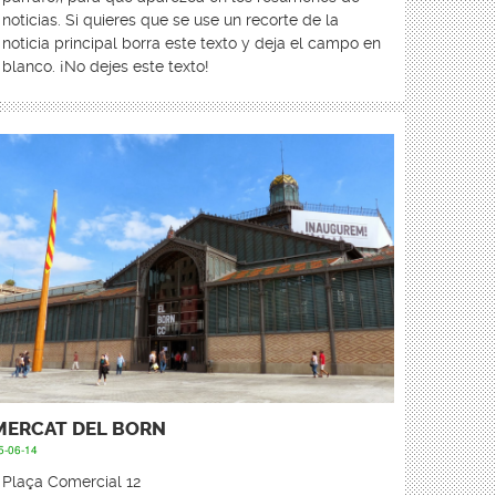
noticias. Si quieres que se use un recorte de la
noticia principal borra este texto y deja el campo en
blanco. ¡No dejes este texto!
MERCAT DEL BORN
5-06-14
Plaça Comercial 12