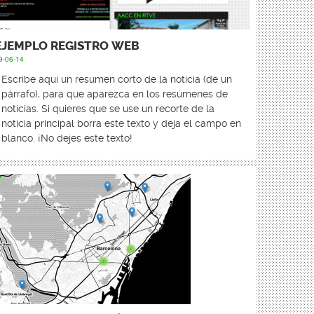
EJEMPLO REGISTRO WEB
9-06-14
Escribe aquí un resumen corto de la noticia (de un
párrafo), para que aparezca en los resúmenes de
noticias. Si quieres que se use un recorte de la
noticia principal borra este texto y deja el campo en
blanco. ¡No dejes este texto!