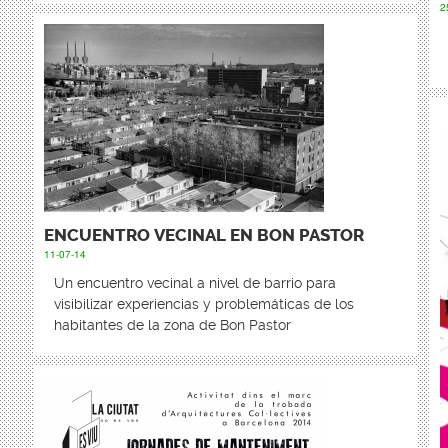
2
ENCUENTRO VECINAL EN BON PASTOR
11-07-14
Un encuentro vecinal a nivel de barrio para
visibilizar experiencias y problemáticas de los
habitantes de la zona de Bon Pastor