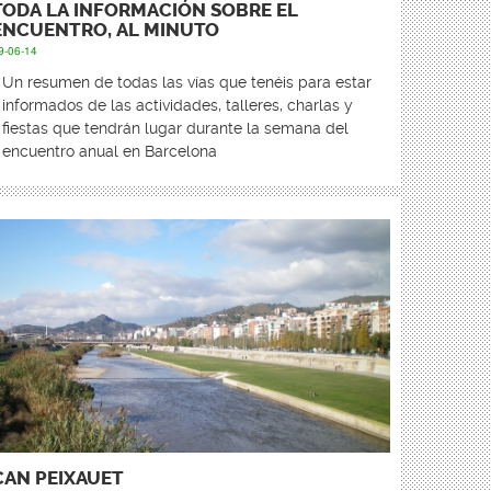
TODA LA INFORMACIÓN SOBRE EL
ENCUENTRO, AL MINUTO
9-06-14
Un resumen de todas las vías que tenéis para estar
informados de las actividades, talleres, charlas y
fiestas que tendrán lugar durante la semana del
encuentro anual en Barcelona
CAN PEIXAUET