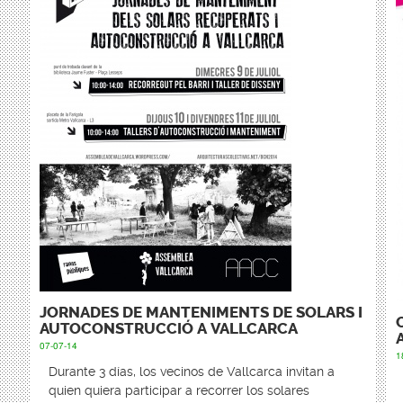
JORNADES DE MANTENIMENTS DE SOLARS I
AUTOCONSTRUCCIÓ A VALLCARCA
07-07-14
1
Durante 3 días, los vecinos de Vallcarca invitan a
quien quiera participar a recorrer los solares