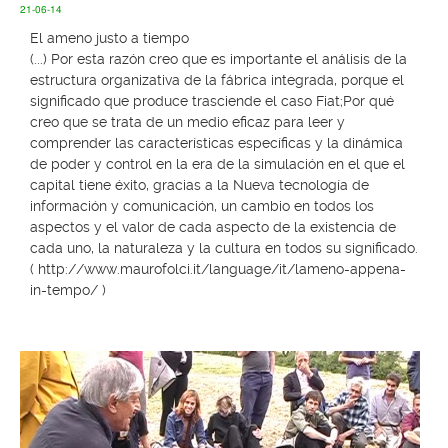
21-06-14
El ameno justo a tiempo
(...) Por esta razón creo que es importante el análisis de la
estructura organizativa de la fábrica integrada, porque el
significado que produce trasciende el caso Fiat;Por qué
creo que se trata de un medio eficaz para leer y
comprender las características específicas y la dinámica
de poder y control en la era de la simulación en el que el
capital tiene éxito, gracias a la Nueva tecnología de
información y comunicación, un cambio en todos los
aspectos y el valor de cada aspecto de la existencia de
cada uno, la naturaleza y la cultura en todos su significado.
(
http://www.maurofolci.it/language/it/lameno-appena-
in-tempo/
)