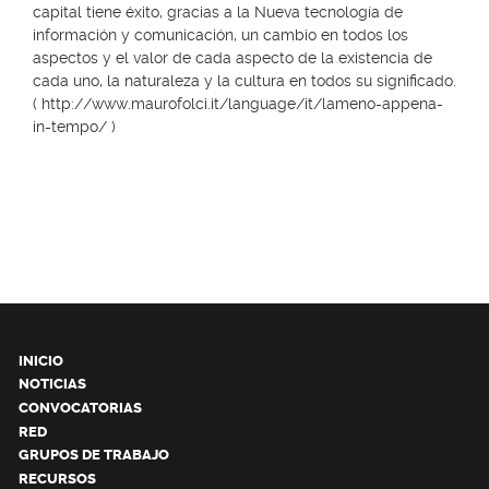
capital tiene éxito, gracias a la Nueva tecnología de
información y comunicación, un cambio en todos los
aspectos y el valor de cada aspecto de la existencia de
cada uno, la naturaleza y la cultura en todos su significado.
(
http://www.maurofolci.it/language/it/lameno-appena-
in-tempo/
)
INICIO
NOTICIAS
CONVOCATORIAS
RED
GRUPOS DE TRABAJO
RECURSOS