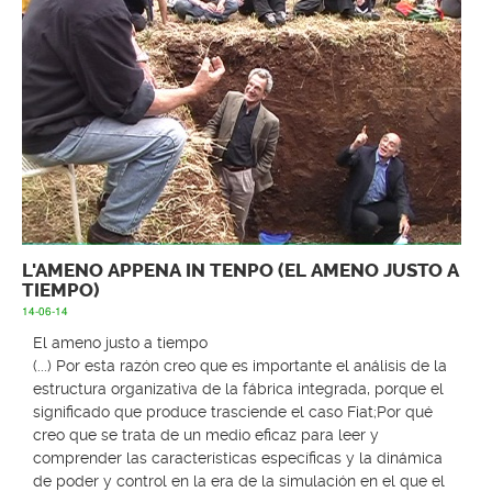
L'AMENO APPENA IN TENPO (EL AMENO JUSTO A
TIEMPO)
14-06-14
El ameno justo a tiempo
(...) Por esta razón creo que es importante el análisis de la
estructura organizativa de la fábrica integrada, porque el
significado que produce trasciende el caso Fiat;Por qué
creo que se trata de un medio eficaz para leer y
comprender las características específicas y la dinámica
de poder y control en la era de la simulación en el que el