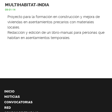
MULTIHABITAT-INDIA
09-01-14
Proyecto para la formación en construcción y mejora de
viviendas en asentamientos precarios con materiales
locales.
Redacción y edición de un libro-manual para personas que
habitan en asentamientos temporales.
INICIO
NOTICIAS
CONVOCATORIAS
RED