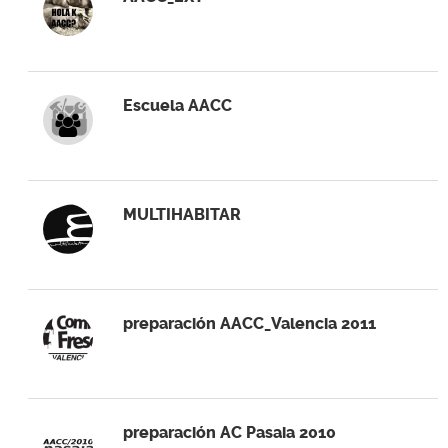
Escuela AACC
MULTIHABITAR
preparación AACC_Valencia 2011
preparación AC Pasaia 2010