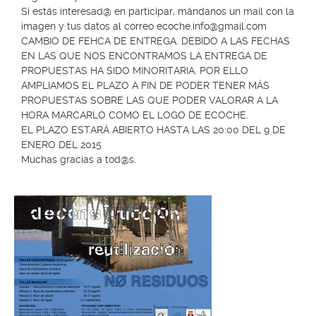
Si estás interesad@ en participar, mándanos un mail con la
imagen y tus datos al correo
ecoche.info@gmail.com
CAMBIO DE FEHCA DE ENTREGA. DEBIDO A LAS FECHAS
EN LAS QUE NOS ENCONTRAMOS LA ENTREGA DE
PROPUESTAS HA SIDO MINORITARIA. POR ELLO
AMPLIAMOS EL PLAZO A FIN DE PODER TENER MÁS
PROPUESTAS SOBRE LAS QUE PODER VALORAR A LA
HORA MARCARLO COMO EL LOGO DE ECOCHE.
EL PLAZO ESTARÁ ABIERTO HASTA LAS 20:00 DEL 9 DE
ENERO DEL 2015
Muchas gracias a tod@s.