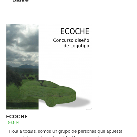
ECOCHE
10-12-14
Hola a tod@s, somos un grupo de personas que apuesta