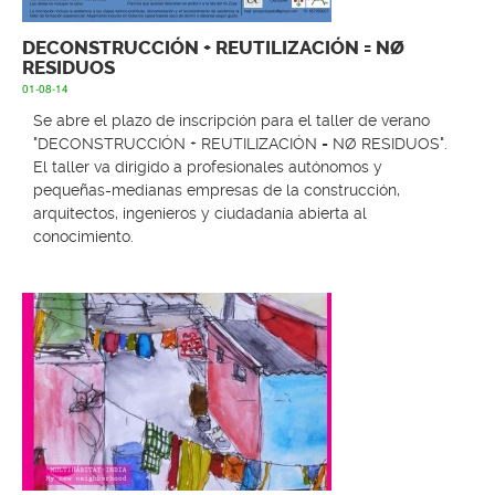
DECONSTRUCCIÓN + REUTILIZACIÓN = NØ
RESIDUOS
01-08-14
Se abre el plazo de inscripción para el taller de verano
"DECONSTRUCCIÓN + REUTILIZACIÓN = NØ RESIDUOS".
El taller va dirigido a profesionales autónomos y
pequeñas-medianas empresas de la construcción,
arquitectos, ingenieros y ciudadanía abierta al
conocimiento.