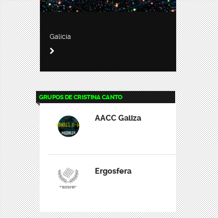
Galicia
GRUPOS DE CRISTINA CANTO
AACC Galiza
Ergosfera