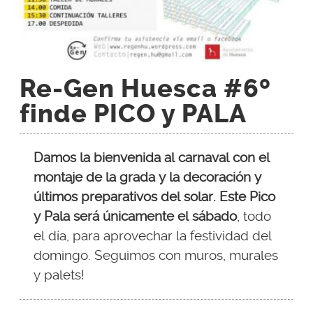
Re-Gen Huesca #6º
finde PICO y PALA
Damos la bienvenida al carnaval con el
montaje de la grada y la decoración y
últimos preparativos del solar. Este Pico
y Pala será únicamente el sábado
, todo
el día, para aprovechar la festividad del
domingo. Seguimos con muros, murales
y palets!