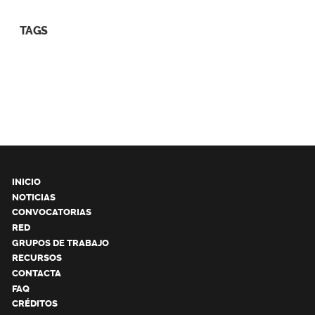
TAGS
INICIO
NOTICIAS
CONVOCATORIAS
RED
GRUPOS DE TRABAJO
RECURSOS
CONTACTA
FAQ
CRÉDITOS