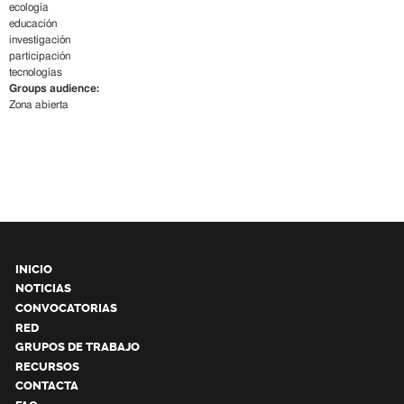
ecología
educación
investigación
participación
tecnologías
Groups audience:
Zona abierta
INICIO
NOTICIAS
CONVOCATORIAS
RED
GRUPOS DE TRABAJO
RECURSOS
CONTACTA