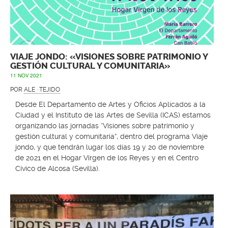
VIAJE JONDO: «VISIONES SOBRE PATRIMONIO Y
GESTIÓN CULTURAL Y COMUNITARIA»
11 NOV 2021
POR
ALE · TEJIDO
Desde El Departamento de Artes y Oficios Aplicados a la
Ciudad y el Instituto de las Artes de Sevilla (ICAS) estamos
organizando las jornadas “Visiones sobre patrimonio y
gestión cultural y comunitaria”, dentro del programa Viaje
jondo, y que tendrán lugar los días 19 y 20 de noviembre
de 2021 en el Hogar Virgen de los Reyes y en el Centro
Cívico de Alcosa (Sevilla).