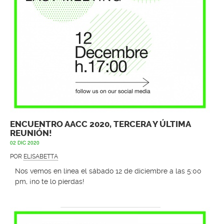
ENCUENTRO AACC 2020, TERCERA Y ÚLTIMA
REUNIÓN!
02 DIC 2020
POR
ELISABETTA
Nos vemos en línea el sábado 12 de diciembre a las 5:00
pm, ¡no te lo pierdas!