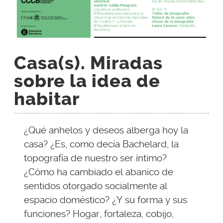
Casa(s). Miradas
sobre la idea de
habitar
¿Qué anhelos y deseos alberga hoy la
casa? ¿Es, como decía Bachelard, la
topografía de nuestro ser íntimo?
¿Cómo ha cambiado el abanico de
sentidos otorgado socialmente al
espacio doméstico? ¿Y su forma y sus
funciones? Hogar, fortaleza, cobijo,