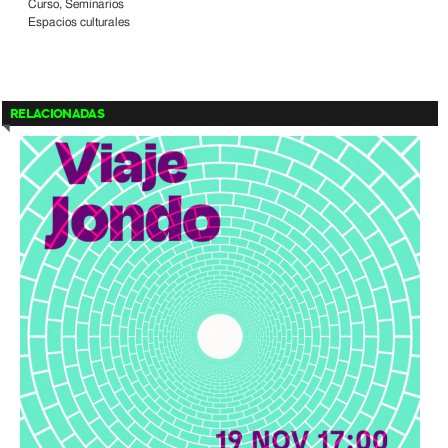
Curso, Seminarios
Espacios culturales
RELACIONADAS