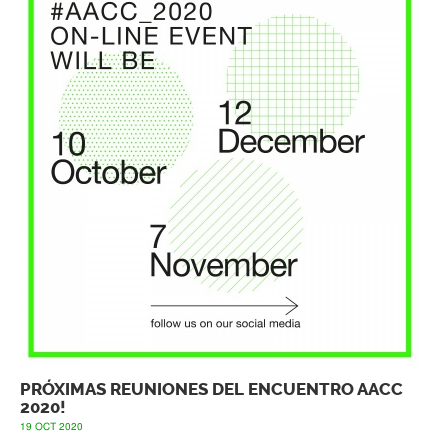
PRÓXIMAS REUNIONES DEL ENCUENTRO AACC
2020!
19 OCT 2020