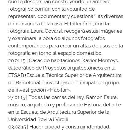
que lo deseen irán construyendo un archivo
fotográfico común con la voluntad de
representar, documentar y cuestionar las diversas
dimensiones de la casa. El taller final, con la
fotógrafa Laura Covarsí, recogerá estas imágenes
y examinará la obra de algunos fotógrafos
contemporáneos para crear un atlas de usos de la
fotografía en torno al espacio doméstico.
20.01.15 | Casas de habitaciones. Xavier Monteys,
catedrático de Proyectos arquitectónicos en la
ETSAB (Escuela Técnica Superior de Arquitectura
de Barcelona) e investigador principal del grupo
de investigación «Habitar».
27.01.15 | Todas las camas del rey. Ramon Faura,
músico, arquitecto y profesor de Historia del arte
en la Escuela de Arquitectura Superior de la
Universidad Rovira i Virgili.
03.02.15 | Hacer ciudad y construir identidad.