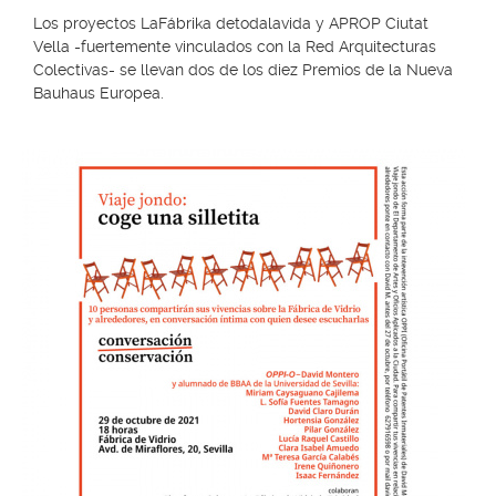
Los proyectos LaFábrika detodalavida y APROP Ciutat
Vella -fuertemente vinculados con la Red Arquitecturas
Colectivas- se llevan dos de los diez Premios de la Nueva
Bauhaus Europea.