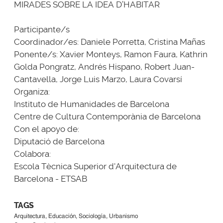
MIRADES SOBRE LA IDEA D’HABITAR
Participante/s
Coordinador/es: Daniele Porretta, Cristina Mañas
Ponente/s: Xavier Monteys, Ramon Faura, Kathrin
Golda Pongratz, Andrés Hispano, Robert Juan-
Cantavella, Jorge Luis Marzo, Laura Covarsí
Organiza:
Instituto de Humanidades de Barcelona
Centre de Cultura Contemporània de Barcelona
Con el apoyo de:
Diputació de Barcelona
Colabora:
Escola Tècnica Superior d'Arquitectura de
Barcelona - ETSAB
TAGS
Arquitectura, Educación, Sociología, Urbanismo