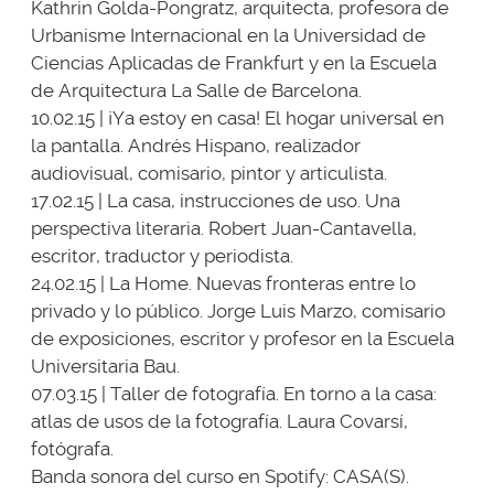
Kathrin Golda-Pongratz, arquitecta, profesora de
Urbanisme Internacional en la Universidad de
Ciencias Aplicadas de Frankfurt y en la Escuela
de Arquitectura La Salle de Barcelona.
10.02.15 | ¡Ya estoy en casa! El hogar universal en
la pantalla. Andrés Hispano, realizador
audiovisual, comisario, pintor y articulista.
17.02.15 | La casa, instrucciones de uso. Una
perspectiva literaria. Robert Juan-Cantavella,
escritor, traductor y periodista.
24.02.15 | La Home. Nuevas fronteras entre lo
privado y lo público. Jorge Luis Marzo, comisario
de exposiciones, escritor y profesor en la Escuela
Universitaria Bau.
07.03.15 | Taller de fotografía. En torno a la casa:
atlas de usos de la fotografía. Laura Covarsí,
fotógrafa.
Banda sonora del curso en Spotify: CASA(S).