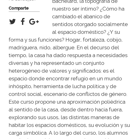
Bachelard, la topografía de
nuestro ser íntimo? ¿Cómo ha
Comparte
cambiado el abanico de
sentidos otorgado socialmente
al espacio doméstico? ¿Y su
forma y sus funciones? Hogar, fortaleza, cobijo,
madriguera, nido, albergue. En el decurso del
tiempo, la casa ha dado respuesta a necesidades
diversas y ha representado un conjunto
heterogéneo de valores y significados: es el
espacio donde encontrar refugio en un mundo
inhóspito, herramienta de lucha política y de
control social, escenario de conflictos de género.
Este curso propone una aproximación poliédrica
al sentido de la casa, desde dentro hacia fuera,
explorando sus usos, las distintas maneras de
habitar los espacios domésticos, su evolución y su
carga simbólica. A lo largo del curso, los alumnos