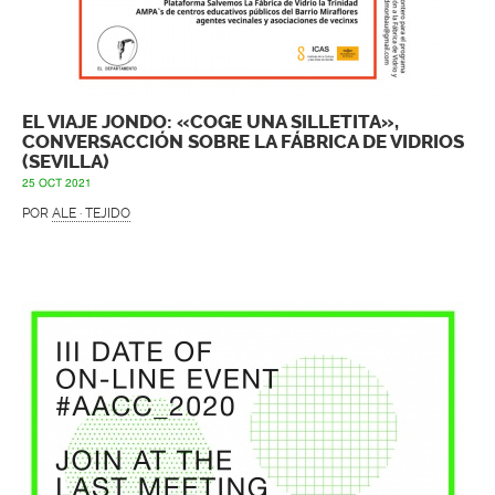
EL VIAJE JONDO: «COGE UNA SILLETITA»,
CONVERSACCIÓN SOBRE LA FÁBRICA DE VIDRIOS
(SEVILLA)
25 OCT 2021
POR
ALE · TEJIDO