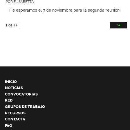
POR
ELISABETTA
¡Te esperamos el 7 de noviembre para la segunda reunión!
1 de 37
↪
INICIO
NOTICIAS
CONVOCATORIAS
RED
GRUPOS DE TRABAJO
RECURSOS
CONTACTA
FAQ