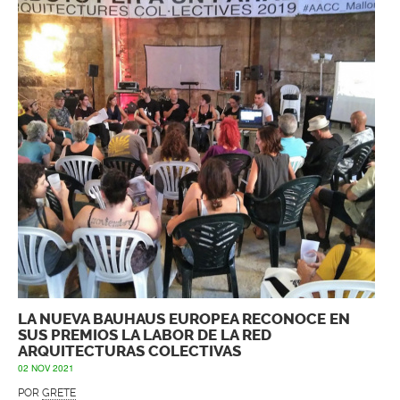
LA NUEVA BAUHAUS EUROPEA RECONOCE EN
SUS PREMIOS LA LABOR DE LA RED
ARQUITECTURAS COLECTIVAS
02 NOV 2021
POR
GRETE