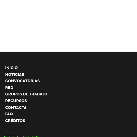
INICIO
NOTICIAS
CONVOCATORIAS
RED
GRUPOS DE TRABAJO
RECURSOS
CONTACTA
FAQ
CRÉDITOS