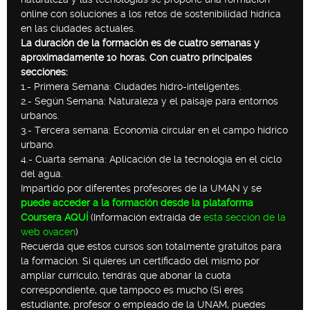
online con soluciones a los retos de sostenibilidad hídrica
en las ciudades actuales.
La duración de la formación es de cuatro semanas y
aproximadamente 10 horas. Con cuatro principales
secciones:
1.- Primera Semana: Ciudades hidro-inteligentes.
2.- Según Semana: Naturaleza y el paisaje para entornos
urbanos.
3.- Tercera semana: Economía circular en el campo hídrico
urbano.
4.- Cuarta semana: Aplicación de la tecnología en el ciclo
del agua.
Impartido por diferentes profesores de la UMAN y se
puede acceder a la formación desde la plataforma
Coursera AQUÍ
(Información extraída de
esta sección de la
web ovacen
)
Recuerda que estos cursos son totalmente gratuitos para
la formación. Si quieres un certificado del mismo por
ampliar currículo, tendrás que abonar la cuota
correspondiente, que tampoco es mucho (Si eres
estudiante, profesor o empleado de la UNAM, puedes