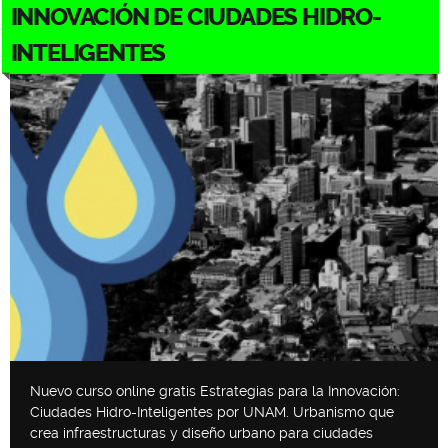
INNOVACIÓN DE CIUDADES HIDRO-
INTELIGENTES
Nuevo curso online gratis Estrategias para la Innovación:
Ciudades Hidro-Inteligentes por UNAM. Urbanismo que
crea infraestructuras y diseño urbano para ciudades