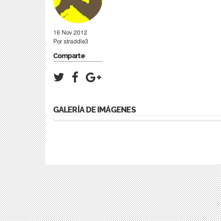
16 Nov 2012
Por
straddle3
Comparte
GALERÍA DE IMÁGENES