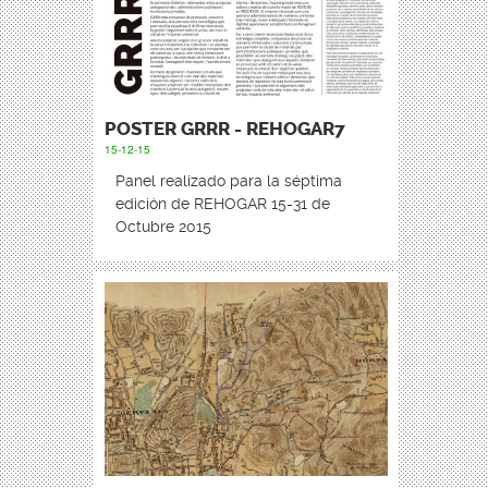
POSTER GRRR - REHOGAR7
15-12-15
Panel realizado para la séptima
edición de REHOGAR 15-31 de
Octubre 2015