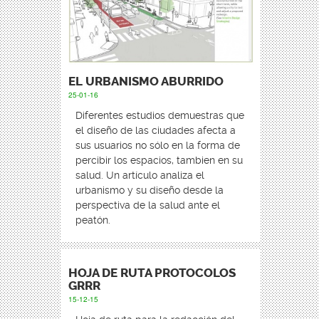
EL URBANISMO ABURRIDO
25-01-16
Diferentes estudios demuestras que
el diseño de las ciudades afecta a
sus usuarios no sólo en la forma de
percibir los espacios, tambien en su
salud. Un artículo analiza el
urbanismo y su diseño desde la
perspectiva de la salud ante el
peatón.
HOJA DE RUTA PROTOCOLOS
GRRR
15-12-15