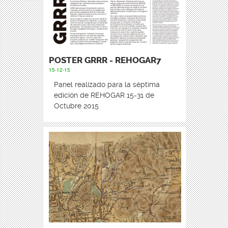
POSTER GRRR - REHOGAR7
15-12-15
Panel realizado para la séptima
edición de REHOGAR 15-31 de
Octubre 2015