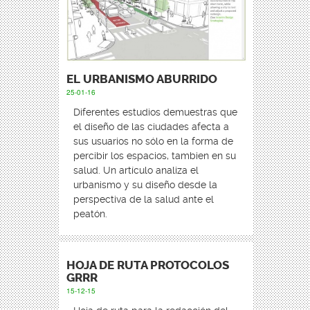
EL URBANISMO ABURRIDO
25-01-16
Diferentes estudios demuestras que
el diseño de las ciudades afecta a
sus usuarios no sólo en la forma de
percibir los espacios, tambien en su
salud. Un artículo analiza el
urbanismo y su diseño desde la
perspectiva de la salud ante el
peatón.
HOJA DE RUTA PROTOCOLOS
GRRR
15-12-15