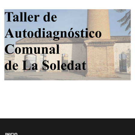
INICIO