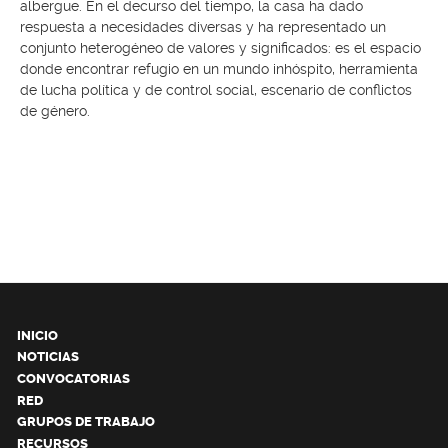
albergue. En el decurso del tiempo, la casa ha dado
respuesta a necesidades diversas y ha representado un
conjunto heterogéneo de valores y significados: es el espacio
donde encontrar refugio en un mundo inhóspito, herramienta
de lucha política y de control social, escenario de conflictos
de género.
INICIO
NOTICIAS
CONVOCATORIAS
RED
GRUPOS DE TRABAJO
RECURSOS