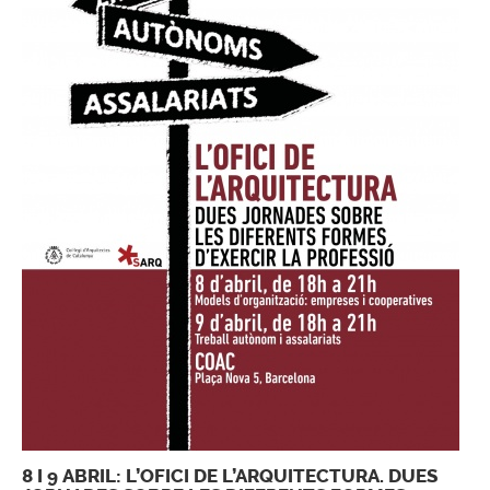
8 I 9 ABRIL: L’OFICI DE L’ARQUITECTURA. DUES