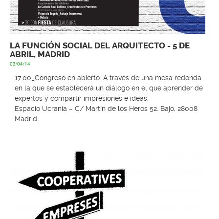
LA FUNCIÓN SOCIAL DEL ARQUITECTO - 5 DE
ABRIL, MADRID
03/04/14
17:00_Congreso en abierto: A través de una mesa redonda
en la que se establecerá un diálogo en el que aprender de
expertos y compartir impresiones e ideas.
Espacio Ucrania – C/ Martín de los Heros 52. Bajo, 28008
Madrid