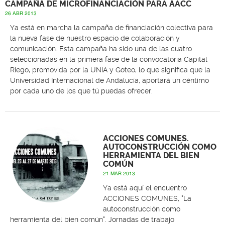
CAMPAÑA DE MICROFINANCIACIÓN PARA AACC
26 ABR 2013
Ya está en marcha la campaña de financiación colectiva para
la nueva fase de nuestro espacio de colaboración y
comunicación. Esta campaña ha sido una de las cuatro
seleccionadas en la primera fase de la convocatoria Capital
Riego, promovida por la UNIA y Goteo, lo que significa que la
Universidad Internacional de Andalucía, aportará un céntimo
por cada uno de los que tú puedas ofrecer.
ACCIONES COMUNES.
AUTOCONSTRUCCIÓN COMO
HERRAMIENTA DEL BIEN
COMÚN
21 MAR 2013
Ya está aquí el encuentro
ACCIONES COMUNES, "La
autoconstrucción como
herramienta del bien común". Jornadas de trabajo