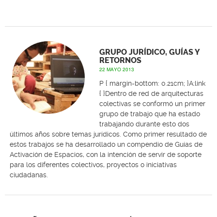
GRUPO JURÍDICO, GUÍAS Y
RETORNOS
22 MAYO 2013
P { margin-bottom: 0.21cm; }A:link
{ }Dentro de red de arquitecturas
colectivas se conformó un primer
grupo de trabajo que ha estado
trabajando durante esto dos
últimos años sobre temas jurídicos. Como primer resultado de
estos trabajos se ha desarrollado un compendio de Guías de
Activación de Espacios, con la intención de servir de soporte
para los diferentes colectivos, proyectos o iniciativas
ciudadanas.