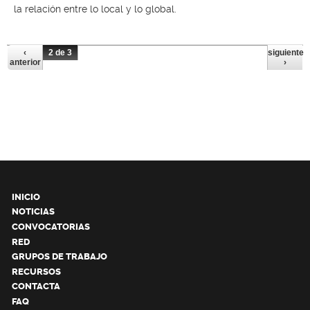
la relación entre lo local y lo global.
‹
2 de 3
siguiente
anterior
›
INICIO
NOTICIAS
CONVOCATORIAS
RED
GRUPOS DE TRABAJO
RECURSOS
CONTACTA
FAQ