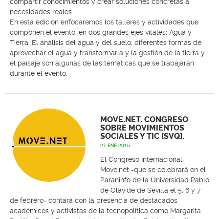
compartir conocimientos y crear soluciones concretas a
necesidades reales.
En esta edición enfocaremos los talleres y actividades que
componen el evento, en dos grandes ejes vitales: Agua y
Tierra. El análisis del agua y del suelo, diferentes formas de
aprovechar el agua y transformarla y la gestión de la tierra y
el paisaje son algunas de las temáticas que se trabajarán
durante el evento.
MOVE.NET. CONGRESO
SOBRE MOVIMIENTOS
SOCIALES Y TIC [SVQ].
27 ENE 2015
El Congreso Internacional
Move.net -que se celebrará en el
Paraninfo de la Universidad Pablo
de Olavide de Sevilla el 5, 6 y 7
de febrero- contará con la presencia de destacados
académicos y activistas de la tecnopolítica como Margarita