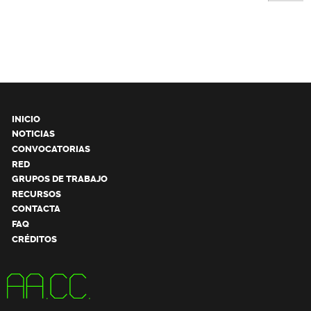
INICIO
NOTICIAS
CONVOCATORIAS
RED
GRUPOS DE TRABAJO
RECURSOS
CONTACTA
FAQ
CRÉDITOS