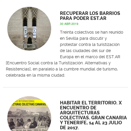
RECUPERAR LOS BARRIOS
PARA PODER EST.AR
30 ABR 2019
Treinta colectivos se han reunido
en Sevilla para discutir y
protestar contra la turistización
de las ciudades del sur de
Europa en el marco del EST.AR
[Encuentro Social contra la Turistización. Alternativas y
Resistencias], en paralelo a la cumbre mundial de turismo,
celebrada en la misma ciudad.
HABITAR EL TERRITORIO. X
ENCUENTRO DE
ARQUITECTURAS
COLECTIVAS. GRAN CANARIA
Y TENERIFE, 14 AL 23 JULIO
DE 2017.