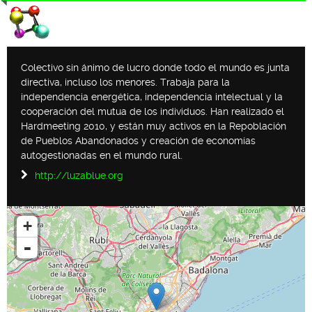
Colectivo sin ánimo de lucro donde todo el mundo es junta
directiva, incluso los menores. Trabaja para la
independencia energética, independencia intelectual y la
cooperación del mutua de los individuos. Han realizado el
Hardmeeting 2010, y están muy activos en la Repoblación
de Pueblos Abandonados y creación de economías
autogestionadas en el mundo rural.
http://luzablue.org
+
-