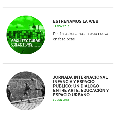
ESTRENAMOS LA WEB
14 NOV 2013
Por fin estrenamos la web nueva
en fase beta!
JORNADA INTERNACIONAL
INFANCIA Y ESPACIO
PÚBLICO: UN DIÁLOGO
ENTRE ARTE, EDUCACIÓN Y
ESPACIO URBANO
09 JUN 2013