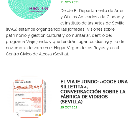
11 NOV 2021
Desde El Departamento de Artes
y Oficios Aplicados a la Ciudad y
el Instituto de las Artes de Sevilla
(ICAS) estamos organizando las jornadas “Visiones sobre
patrimonio y gestión cultural y comunitaria”, dentro del
programa Viaje jondo, y que tendrán lugar los días 19 y 20 de
noviembre de 2021 en el Hogar Virgen de los Reyes y en el
Centro Cívico de Alcosa (Sevilla).
EL VIAJE JONDO: «COGE UNA
SILLETITA»,
CONVERSACCIÓN SOBRE LA
FÁBRICA DE VIDRIOS
(SEVILLA)
25 OCT 2021