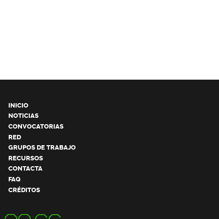
INICIO
NOTICIAS
CONVOCATORIAS
RED
GRUPOS DE TRABAJO
RECURSOS
CONTACTA
FAQ
CRÉDITOS