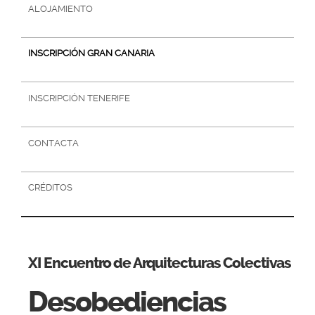
ALOJAMIENTO
INSCRIPCIÓN GRAN CANARIA
INSCRIPCIÓN TENERIFE
CONTACTA
CRÉDITOS
XI Encuentro de Arquitecturas Colectivas
Desobediencias