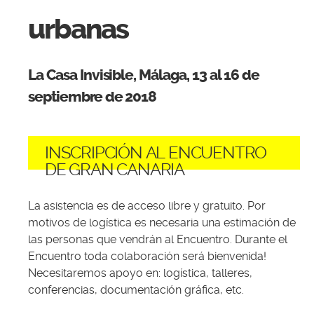
urbanas
La Casa Invisible, Málaga, 13 al 16 de
septiembre de 2018
INSCRIPCIÓN AL ENCUENTRO
DE GRAN CANARIA
La asistencia es de acceso libre y gratuito. Por
motivos de logística es necesaria una estimación de
las personas que vendrán al Encuentro. Durante el
Encuentro toda colaboración será bienvenida!
Necesitaremos apoyo en: logística, talleres,
conferencias, documentación gráfica, etc.