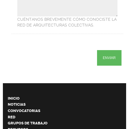
CUÉNTANOS BREVEMENTE CÓMO CONOCISTE LA
RED DE ARQUITECTURAS COLECTIVAS.
INICIO
NOTICIAS
CONVOCATORIAS
RED
GRUPOS DE TRABAJO